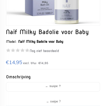
Naïf Milky Badolie voor Baby
Model:
Naïf Milky Badolie voor Baby
Nog niet beoordeeld
€14,95
excl. btw:
€14,95
Omschrijving