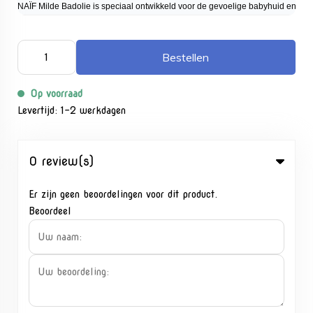
NAÏF Milde Badolie is speciaal ontwikkeld voor de gevoelige babyhuid en hydra
Bestellen
Op voorraad
Levertijd: 1-2 werkdagen
0 review(s)
Er zijn geen beoordelingen voor dit product.
Beoordeel