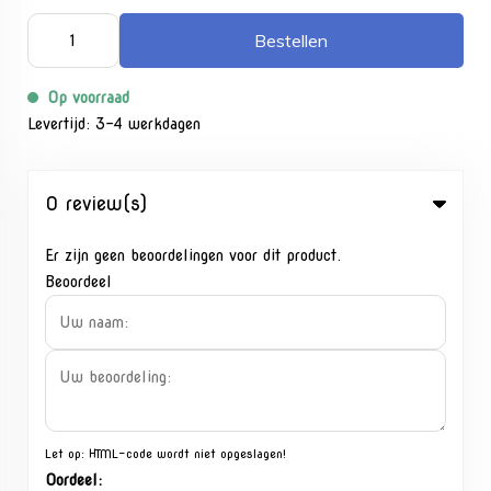
Bestellen
Op voorraad
Levertijd: 3-4 werkdagen
0 review(s)
Er zijn geen beoordelingen voor dit product.
Beoordeel
Let op:
HTML-code wordt niet opgeslagen!
Oordeel: