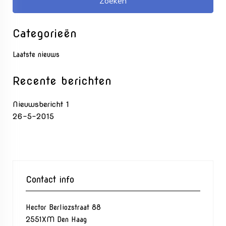
Categorieën
Laatste nieuws
Recente berichten
Nieuwsbericht 1
26-5-2015
Contact info
Hector Berliozstraat 88
2551XM Den Haag